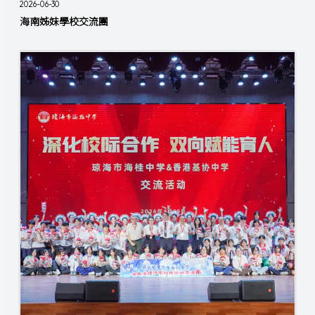
2026-06-30
海南姊妹學校交流團