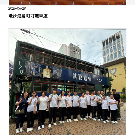
2026-06-29
漫步港島 叮叮電車遊