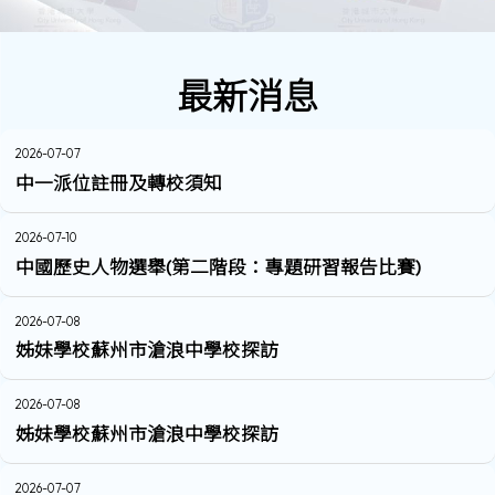
最新消息
2026-07-07
中一派位註冊及轉校須知
2026-07-10
中國歷史人物選舉(第二階段：專題研習報告比賽)
2026-07-08
姊妹學校蘇州市滄浪中學校探訪
2026-07-08
姊妹學校蘇州市滄浪中學校探訪
2026-07-07