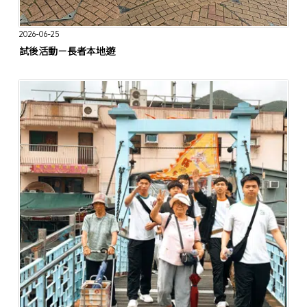
2026-06-25
試後活動－長者本地遊