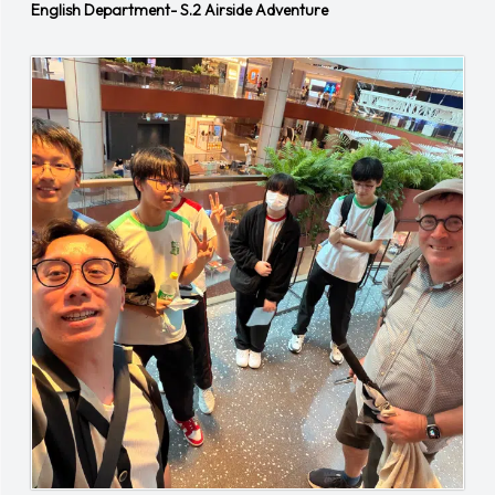
English Department- S.2 Airside Adventure