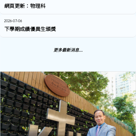
網頁更新：物理科
2026-07-06
下學期成績優異生頒獎
更多最新消息...